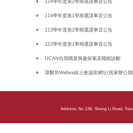
114學年度第2學期選課事宜公告
114學年度第1學期選課事宜公告
113學年度第2學期選課事宜公告
113學年度第1學期選課事宜公告
UCAN自我職業興趣探索及職能診斷
環醫所Webex線上會議室網址(居家辦公
Address: No.138, Sheng Li Road, Tai