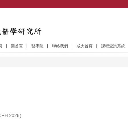
頁
回首頁
醫學院
聯絡我們
成大首頁
課程查詢系統
H 2026）