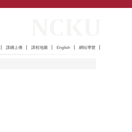
課綱上傳
課程地圖
English
網站導覽